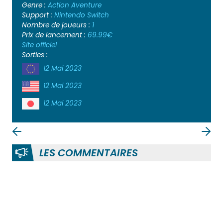
Genre :
Action
Aventure
Support :
Nintendo Switch
Nombre de joueurs :
1
Prix de lancement :
69.99€
Site officiel
Sorties :
12 Mai 2023
12 Mai 2023
12 Mai 2023
LES COMMENTAIRES