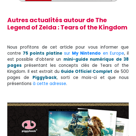
Autres actualités autour de The
Legend of Zelda : Tears of the Kingdom
Nous profitons de cet article pour vous informer que
contre
75 points platine
sur
My Nintendo
en Europe
, il
est possible d’obtenir un
mini-guide numérique de 38
pages
présentant les concepts clés de Tears of the
Kingdom. Il est extrait du
Guide Officiel Complet
de 500
pages de
Piggyback
, sorti ce mois-ci et que nous
présentions
à cette adresse
.