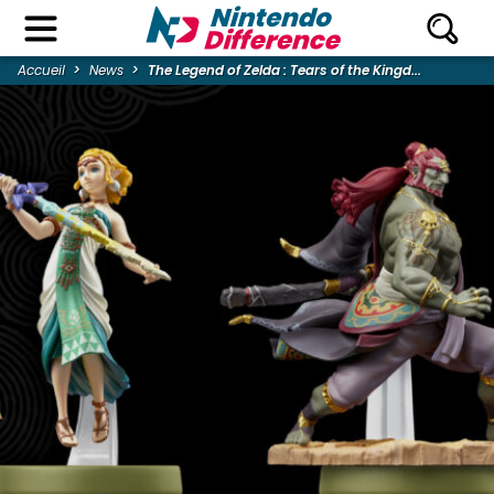
Accueil
News
The Legend of Zelda : Tears of the Kingd...