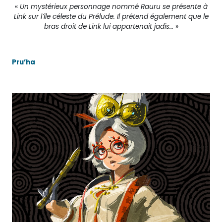
«
Un mystérieux personnage nommé Rauru se présente à
Link sur l’île céleste du Prélude. Il prétend également que le
bras droit de Link lui appartenait jadis…
»
Pru’ha