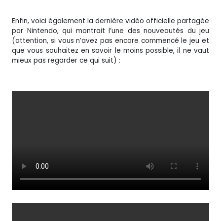
Enfin, voici également la dernière vidéo officielle partagée
par Nintendo, qui montrait l’une des nouveautés du jeu
(attention, si vous n’avez pas encore commencé le jeu et
que vous souhaitez en savoir le moins possible, il ne vaut
mieux pas regarder ce qui suit) :