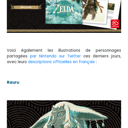
Voici également les illustrations de personnages
partagées
par Nintendo sur Twitter
ces derniers jours,
avec leurs
descriptions officielles en français
:
Rauru