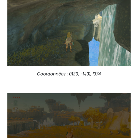
Coordonnées : 0139, -1431, 1374