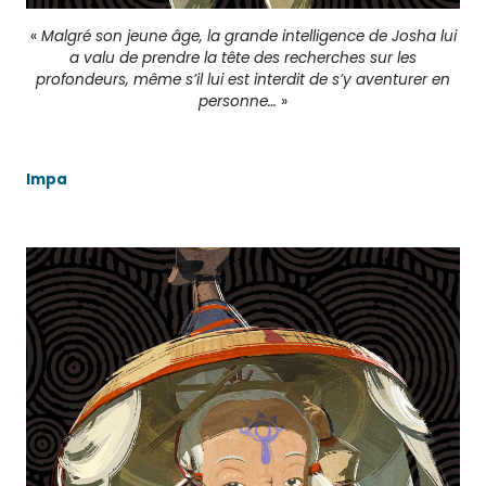
«
Malgré son jeune âge, la grande intelligence de Josha lui
a valu de prendre la tête des recherches sur les
profondeurs, même s’il lui est interdit de s’y aventurer en
personne…
»
Impa