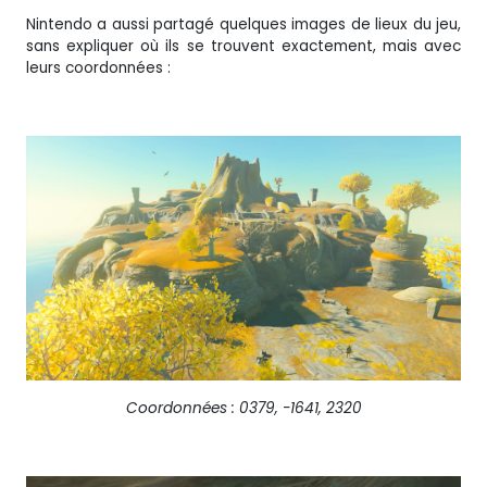
Nintendo a aussi partagé quelques images de lieux du jeu,
sans expliquer où ils se trouvent exactement, mais avec
leurs coordonnées :
Coordonnées : 0379, -1641, 2320