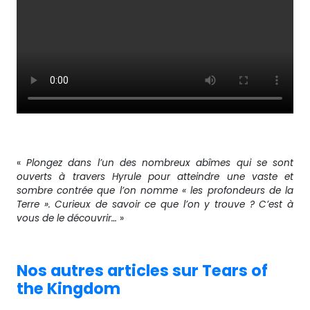
«
Plongez dans l’un
des nombreux abîmes qui se sont
ouverts à travers Hyrule pour atteindre une vaste et
sombre contrée que l’on nomme « les profondeurs de la
Terre ». Curieux de savoir ce que l’on y trouve ? C’est à
vous de le découvrir…
»
Nos autres articles sur Tears of
the Kingdom