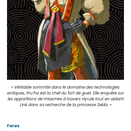
«
Véritable sommité dans le domaine des technologies
antiques, Pru’ha est la chef du fort de guet. Elle enquête sur
les apparitions de miasmes à travers Hyrule tout en aidant
Link dans sa recherche de la princesse Zelda.
»
Faras