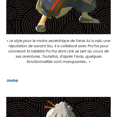
«
Le style pour le moins excentrique de Faras lui a valu une
réputation de savant fou. Il a collaboré avec Pru’ha pour
concevoir la tablette Pru’ha dont Link se sert au cours de
ses aventures. Toutefois, d’après Faras, quelques
fonctionnalités sont manquantes…
»
Josha