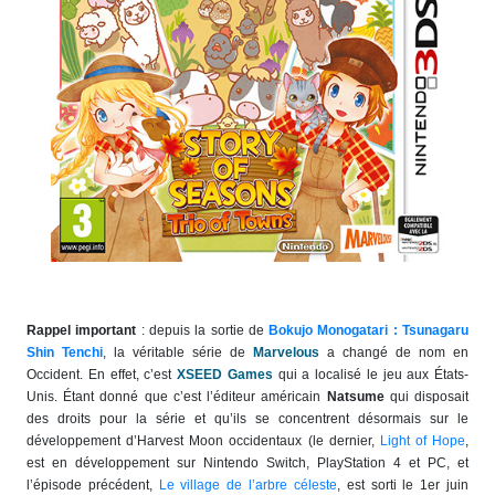
Rappel important
: depuis la sortie de
Bokujo Monogatari : Tsunagaru
Shin Tenchi
, la véritable série de
Marvelous
a changé de nom en
Occident. En effet, c’est
XSEED Games
qui a localisé le jeu aux États-
Unis. Étant donné que c’est l’éditeur américain
Natsume
qui disposait
des droits pour la série et qu’ils se concentrent désormais sur le
développement d’Harvest Moon occidentaux (le dernier,
Light of Hope
,
est en développement sur Nintendo Switch, PlayStation 4 et PC, et
l’épisode précédent,
Le village de l’arbre céleste
, est sorti le 1er juin