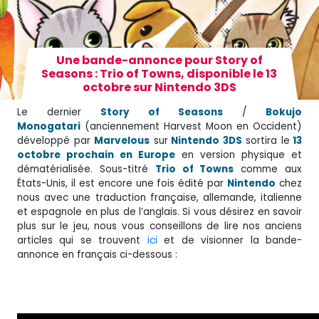
Une bande-annonce pour Story of
Seasons : Trio of Towns, disponible le 13
octobre sur Nintendo 3DS
Le dernier
Story of Seasons
/
Bokujo
Monogatari
(anciennement Harvest Moon en Occident)
développé par
Marvelous
sur
Nintendo 3DS
sortira le
13
octobre prochain en Europe
en version physique et
dématérialisée. Sous-titré
Trio of Towns
comme aux
États-Unis, il est encore une fois édité par
Nintendo
chez
nous avec une traduction française, allemande, italienne
et espagnole en plus de l’anglais. Si vous désirez en savoir
plus sur le jeu, nous vous conseillons de lire nos anciens
articles qui se trouvent
ici
et de visionner la bande-
annonce en français ci-dessous :