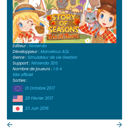
Editeur :
Nintendo
Développeur :
Marvelous AQL
Genre :
Simulateur de vie
Gestion
Support :
Nintendo 3DS
Nombre de joueurs :
1 à 4
Site officiel
Sorties :
13 Octobre 2017
28 Février 2017
23 Juin 2016