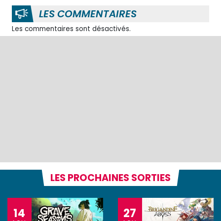
LES COMMENTAIRES
Les commentaires sont désactivés.
LES PROCHAINES SORTIES
14
27