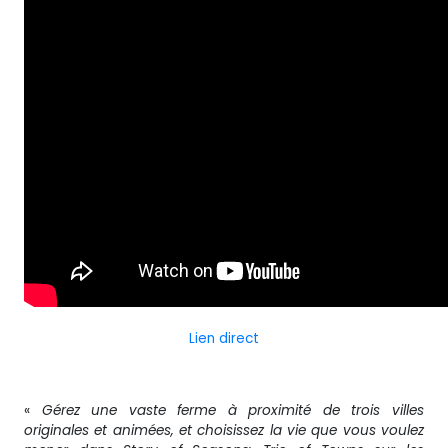
Lien direct
«
Gérez une vaste ferme à proximité de trois villes
originales et animées, et choisissez la vie que vous voulez