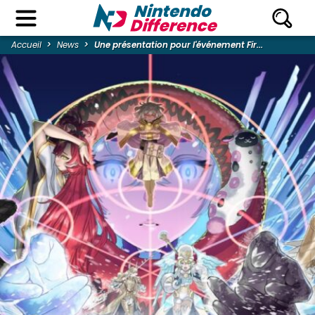
Accueil
News
Une présentation pour l'événement Fir...