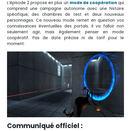
L’épisode 2 propose en plus un
mode de coopération
qui
comprend une campagne autonome avec une histoire
spécifique, des chambres de test et deux nouveaux
personnages. Ce nouveau mode remet en question vos
connaissances éventuelles des portals. Il va falloir non
seulement agir, mais également penser en mode
coopératif. Pas de date précise ni de tarif pour le
moment.
Communiqué officiel :