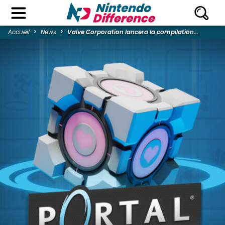
Accueil
News
Valve Corporation lancera la compilation...