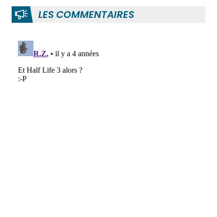
LES COMMENTAIRES