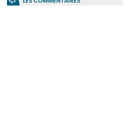
LES COMMENTAIRES