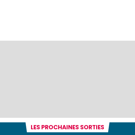
LES PROCHAINES SORTIES