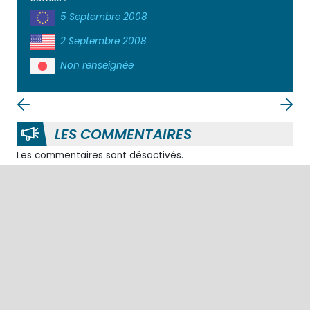
5 Septembre 2008
2 Septembre 2008
Non renseignée
LES COMMENTAIRES
Les commentaires sont désactivés.