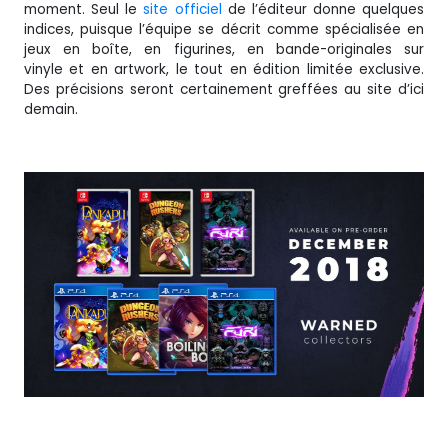
moment. Seul le
site officiel
de l’éditeur donne quelques
indices, puisque l’équipe se décrit comme spécialisée en
jeux en boîte, en figurines, en bande-originales sur
vinyle et en artwork, le tout en édition limitée exclusive.
Des précisions seront certainement greffées au site d’ici
demain.