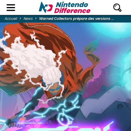
Accueil
News
Warned Collectors prépare des versions ...