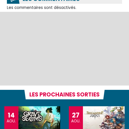
Les commentaires sont désactivés.
LES PROCHAINES SORTIES
14
27
AOU.
AOU.