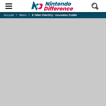
Accueil
News
X-Men Destiny : nouveau trailer