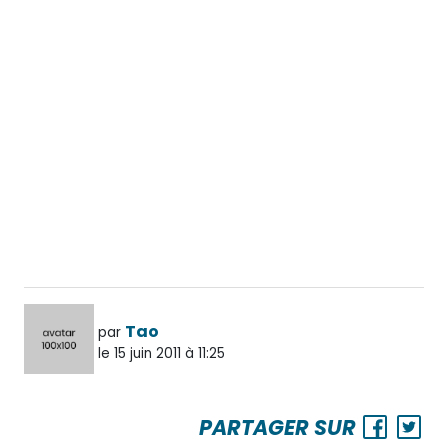
Tao
par
le 15 juin 2011 à 11:25
PARTAGER SUR