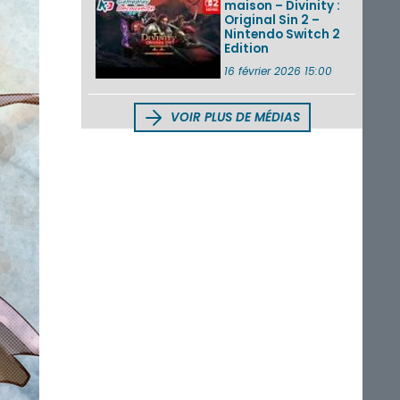
maison – Divinity :
Original Sin 2 –
Nintendo Switch 2
Edition
16 février 2026 15:00
VOIR PLUS DE MÉDIAS