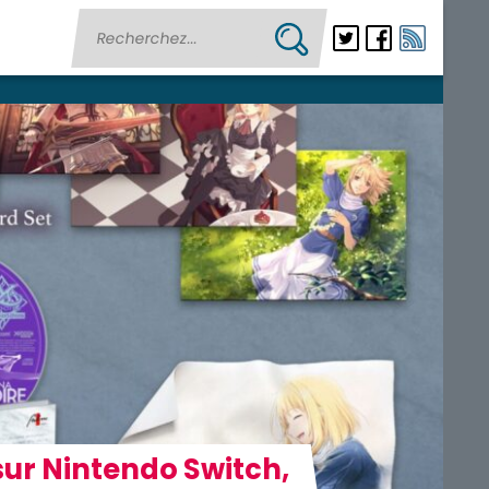
sur Nintendo Switch,