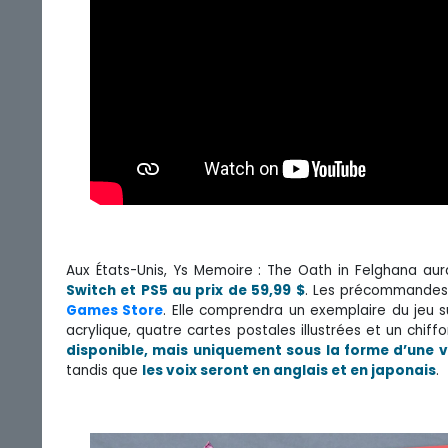
Aux États-Unis, Ys Memoire : The Oath in Felghana aur
Switch et PS5 au prix de 59,99 $
. Les précommandes 
Games Store
. Elle comprendra un exemplaire du jeu 
acrylique, quatre cartes postales illustrées et un chiff
disponible, mais uniquement sous la forme d’une 
tandis que
les voix seront en anglais et en japonais
.