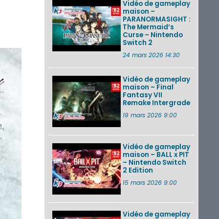
Vidéo de gameplay
maison –
PARANORMASIGHT :
The Mermaid’s
Curse – Nintendo
Switch 2
24 mars 2026 14:30
Vidéo de gameplay
maison – Final
Fantasy VII
Remake Intergrade
19 mars 2026 9:00
Vidéo de gameplay
maison – BALL x PIT
– Nintendo Switch
2 Edition
15 mars 2026 9:00
Vidéo de gameplay