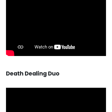
Death Dealing Duo