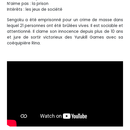
N’aime pas : la prison
Intérêts : les jeux de société
Sengoku a été emprisonné pour un crime de masse dans
lequel 21 personnes ont été brûlées vives. Il est sociable et
attentionné. Il clame son innocence depuis plus de 10 ans
et jure de sortir victorieux des Yurukill Games avec sa
coéquipière Rina.