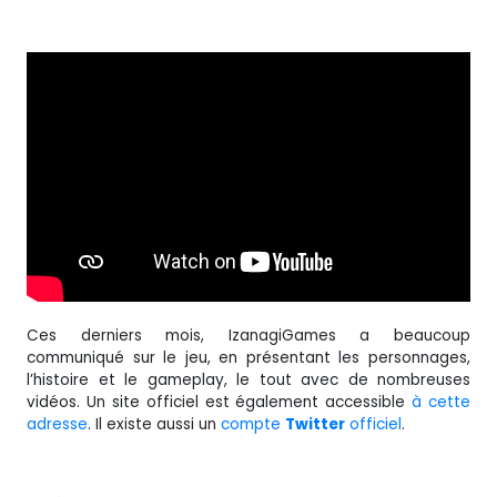
Ces derniers mois, IzanagiGames a beaucoup
communiqué sur le jeu, en présentant les personnages,
l’histoire et le gameplay, le tout avec de nombreuses
vidéos. Un site officiel est également accessible
à cette
adresse
. Il existe aussi un
compte
Twitter
officiel
.