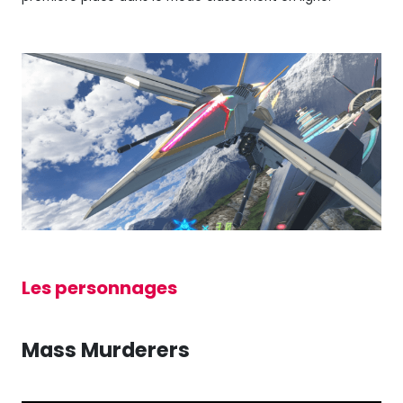
Les personnages
Mass Murderers