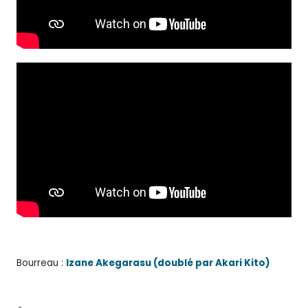
Bourreau :
Izane Akegarasu (doublé par Akari Kito)