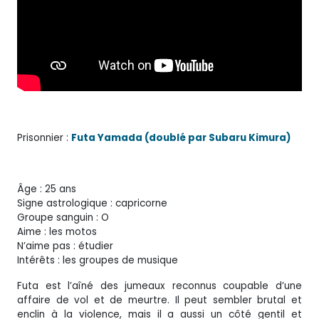
Prisonnier :
Futa Yamada (doublé par Subaru Kimura)
Âge : 25 ans
Signe astrologique : capricorne
Groupe sanguin : O
Aime : les motos
N’aime pas : étudier
Intérêts : les groupes de musique
Futa est l’aîné des jumeaux reconnus coupable d’une
affaire de vol et de meurtre. Il peut sembler brutal et
enclin à la violence, mais il a aussi un côté gentil et