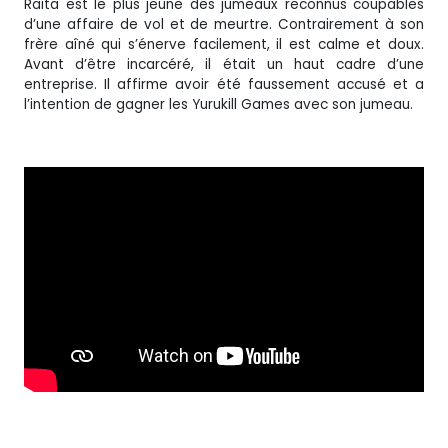
Raita est le plus jeune des jumeaux reconnus coupables
d’une affaire de vol et de meurtre. Contrairement à son
frère aîné qui s’énerve facilement, il est calme et doux.
Avant d’être incarcéré, il était un haut cadre d’une
entreprise. Il affirme avoir été faussement accusé et a
l’intention de gagner les Yurukill Games avec son jumeau.