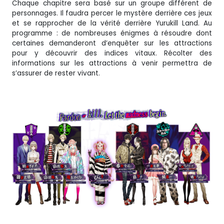
Chaque chapitre sera basé sur un groupe différent de
personnages. Il faudra percer le mystère derrière ces jeux
et se rapprocher de la vérité derrière Yurukill Land. Au
programme : de nombreuses énigmes à résoudre dont
certaines demanderont d’enquêter sur les attractions
pour y découvrir des indices vitaux. Récolter des
informations sur les attractions à venir permettra de
s’assurer de rester vivant.