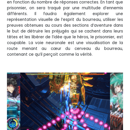
en fonction du nombre de réponses correctes. En tant que
prisonnier, on sera traqué par une multitude d’ennemis
différents. Il faudra également explorer une
représentation visuelle de l’esprit du bourreau, utiliser les
preuves obtenues au cours des sections d’aventure dans
le but de détruire les préjugés qui se cachent dans leurs
têtes et les libérer de l’idée que le héros, le prisonnier, est
coupable. La voie neuronale est une visualisation de la
route menant au cœur du cerveau du bourreau,
contenant ce qu’il perçoit comme la vérité.