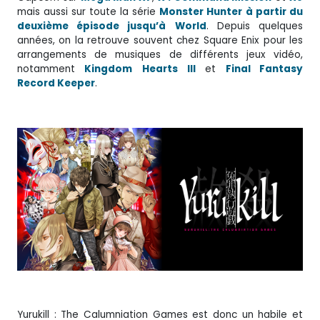
mais aussi sur toute la série
Monster Hunter
à partir du
deuxième épisode jusqu’à
World
. Depuis quelques
années, on la retrouve souvent chez Square Enix pour les
arrangements de musiques de différents jeux vidéo,
notamment
Kingdom
Hearts
III
et
Final Fantasy
Record Keeper
.
Yurukill : The Calumniation Games est donc un habile et