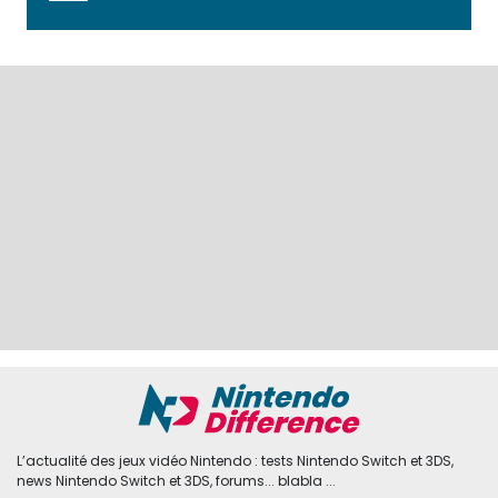
L’actualité des jeux vidéo Nintendo : tests Nintendo Switch et 3DS,
news Nintendo Switch et 3DS, forums... blabla ...