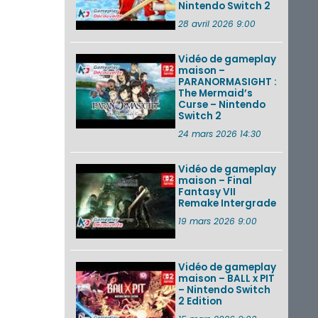
Nintendo Switch 2
28 avril 2026 9:00
Vidéo de gameplay
maison –
PARANORMASIGHT :
The Mermaid’s
Curse – Nintendo
Switch 2
24 mars 2026 14:30
Vidéo de gameplay
maison – Final
Fantasy VII
Remake Intergrade
19 mars 2026 9:00
Vidéo de gameplay
maison – BALL x PIT
– Nintendo Switch
2 Edition