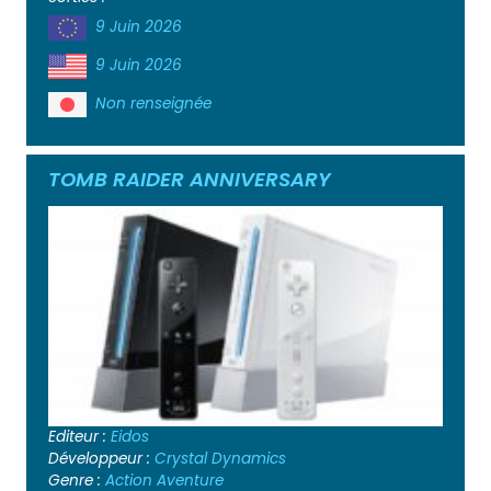
9 Juin 2026
9 Juin 2026
Non renseignée
TOMB RAIDER ANNIVERSARY
Editeur :
Eidos
Développeur :
Crystal Dynamics
Genre :
Action
Aventure