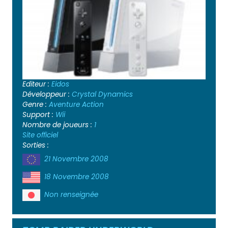
Editeur :
Eidos
Développeur :
Crystal Dynamics
Genre :
Aventure
Action
Support :
Wii
Nombre de joueurs :
1
Site officiel
Sorties :
21 Novembre 2008
18 Novembre 2008
Non renseignée