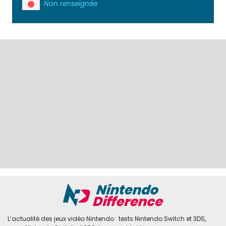
Non renseignée
L’actualité des jeux vidéo Nintendo : tests Nintendo Switch et 3DS,