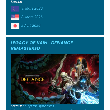
Sorties :
31 Mars 2026
31 Mars 2026
2 Avril 2026
LEGACY OF KAIN : DEFIANCE
REMASTERED
Editeur :
Crystal Dynamics