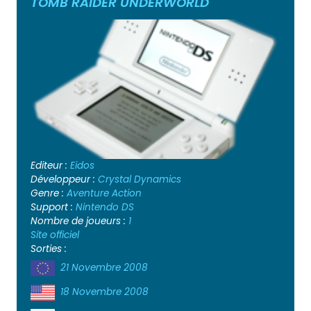
TOMB RAIDER UNDERWORLD
Editeur :
Eidos
Développeur :
Crystal Dynamics
Genre :
Aventure
Action
Support :
Nintendo DS
Nombre de joueurs :
1
Site officiel
Sorties :
21 Novembre 2008
18 Novembre 2008