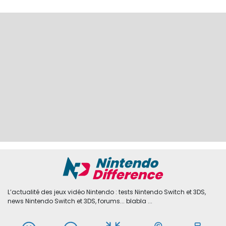
L’actualité des jeux vidéo Nintendo : tests Nintendo Switch et 3DS,
news Nintendo Switch et 3DS, forums... blabla ...