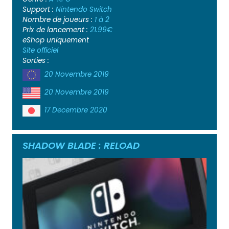
Support :
Nintendo Switch
Nombre de joueurs :
1 à 2
Prix de lancement :
21.99€
eShop uniquement
Site officiel
Sorties :
20 Novembre 2019
20 Novembre 2019
17 Decembre 2020
SHADOW BLADE : RELOAD