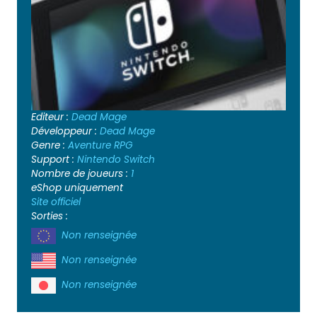
Editeur :
Dead Mage
Développeur :
Dead Mage
Genre :
Aventure
RPG
Support :
Nintendo Switch
Nombre de joueurs :
1
eShop uniquement
Site officiel
Sorties :
Non renseignée
Non renseignée
Non renseignée