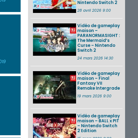
019
Nintendo Switch 2
28 avril 2026 9:00
Vidéo de gameplay
maison –
PARANORMASIGHT :
The Mermaid’s
Curse – Nintendo
Switch 2
24 mars 2026 14:30
019
Vidéo de gameplay
maison – Final
Fantasy VII
Remake Intergrade
19 mars 2026 9:00
Vidéo de gameplay
maison – BALL x PIT
– Nintendo Switch
2 Edition