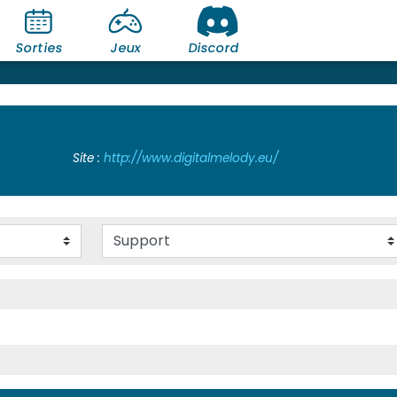
Sorties
Jeux
Discord
Site :
http://www.digitalmelody.eu/