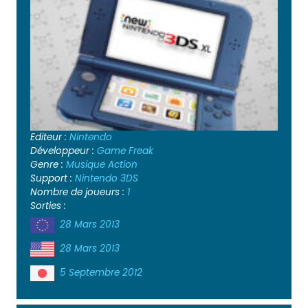
Editeur :
Nintendo
Développeur :
Game Freak
Genre :
Musique
Action
Support :
Nintendo 3DS
Nombre de joueurs :
1
Sorties :
28 Mars 2013
28 Mars 2013
5 Septembre 2012