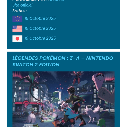
Site officiel
Sorties :
16 Octobre 2025
16 Octobre 2025
16 Octobre 2025
LÉGENDES POKÉMON : Z-A – NINTENDO
SWITCH 2 EDITION