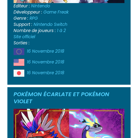
Editeur :
Nintendo
Développeur :
Game Freak
Genre :
RPG
Support :
Nintendo Switch
Nombre de joueurs :
1 à 2
Site officiel
Sorties :
16 Novembre 2018
16 Novembre 2018
16 Novembre 2018
POKÉMON ÉCARLATE ET POKÉMON
VIOLET