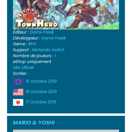
Editeur :
Game Freak
Développeur :
Game Freak
Genre :
RPG
Support :
Nintendo Switch
Nombre de joueurs :
1
eShop uniquement
Site officiel
Sorties :
16 Octobre 2019
16 Octobre 2019
17 Octobre 2019
MARIO & YOSHI