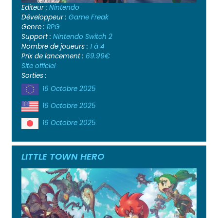
Editeur :
Nintendo
Développeur :
Game Freak
Genre :
RPG
Support :
Nintendo Switch 2
Nombre de joueurs :
1 à 4
Prix de lancement :
69.99€
Site officiel
Sorties :
16 Octobre 2025
16 Octobre 2025
16 Octobre 2025
LITTLE TOWN HERO