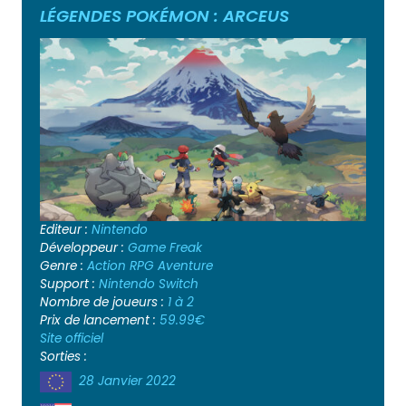
LÉGENDES POKÉMON : ARCEUS
Editeur :
Nintendo
Développeur :
Game Freak
Genre :
Action
RPG
Aventure
Support :
Nintendo Switch
Nombre de joueurs :
1 à 2
Prix de lancement :
59.99€
Site officiel
Sorties :
28 Janvier 2022