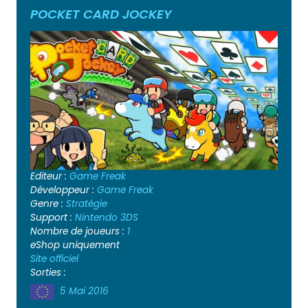
POCKET CARD JOCKEY
Editeur :
Game Freak
Développeur :
Game Freak
Genre :
Stratégie
Support :
Nintendo 3DS
Nombre de joueurs :
1
eShop uniquement
Site officiel
Sorties :
5 Mai 2016