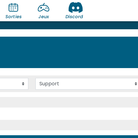
Sorties
Jeux
Discord