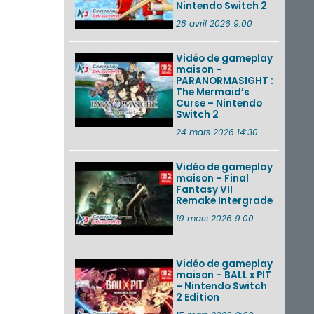
Nintendo Switch 2
28 avril 2026 9:00
Vidéo de gameplay
maison –
PARANORMASIGHT :
The Mermaid’s
Curse – Nintendo
Switch 2
24 mars 2026 14:30
Vidéo de gameplay
maison – Final
Fantasy VII
Remake Intergrade
19 mars 2026 9:00
Vidéo de gameplay
maison – BALL x PIT
– Nintendo Switch
2 Edition