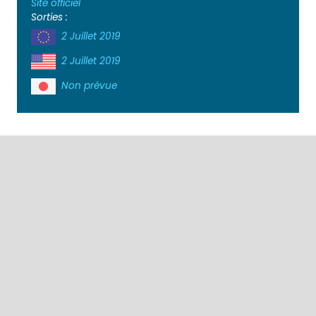
Site officiel
Sorties :
2 Juillet 2019
2 Juillet 2019
Non prévue