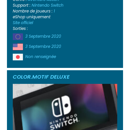
Support :
Nintendo Switch
Nombre de joueurs :
1
eShop uniquement
Site officiel
Sorties :
3 Septembre 2020
3 Septembre 2020
Non renseignée
COLOR.MOTIF DELUXE