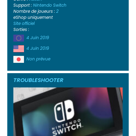
Support :
Nintendo Switch
Nombre de joueurs :
2
eShop uniquement
Site officiel
Sorties :
4 Juin 2019
4 Juin 2019
Non prévue
TROUBLESHOOTER