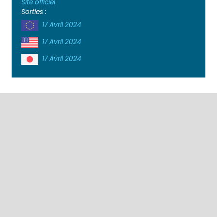
Site officiel
Sorties :
17 Avril 2024
17 Avril 2024
17 Avril 2024