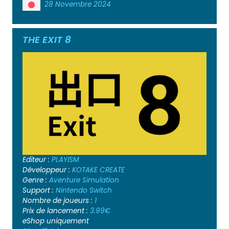
28 Novembre 2024
THE EXIT 8
Editeur :
PLAYISM
Développeur :
KOTAKE CREATE
Genre :
Aventure
Simulation
Support :
Nintendo Switch
Nombre de joueurs :
1
Prix de lancement :
3.99€
eShop uniquement