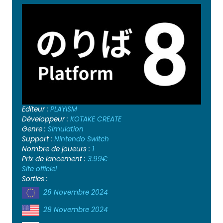
Editeur :
PLAYISM
Développeur :
KOTAKE CREATE
Genre :
Simulation
Support :
Nintendo Switch
Nombre de joueurs :
1
Prix de lancement :
3.99€
Site officiel
Sorties :
28 Novembre 2024
28 Novembre 2024