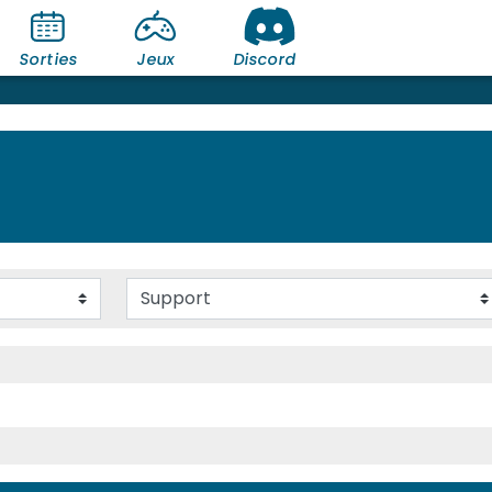
Sorties
Jeux
Discord