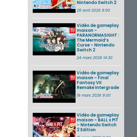
Nintendo Switch 2
28 avril 2026 9:00
Vidéo de gameplay
maison –
PARANORMASIGHT :
The Mermaid’s
Curse – Nintendo
Switch 2
24 mars 2026 14:30
Vidéo de gameplay
maison – Final
Fantasy VII
Remake Intergrade
19 mars 2026 9:00
Vidéo de gameplay
maison – BALL x PIT
– Nintendo Switch
2 Edition