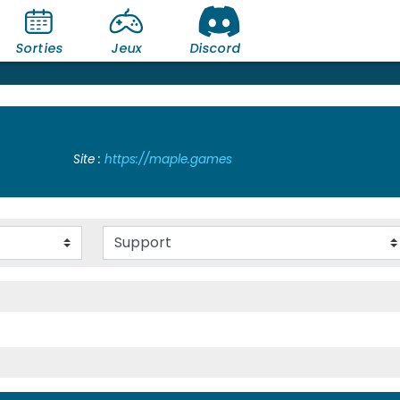
Sorties
Jeux
Discord
Site :
https://maple.games