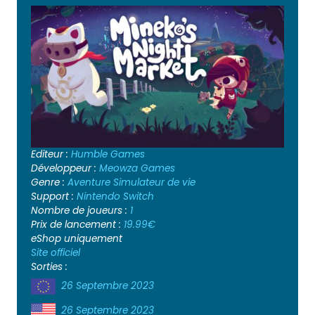
Editeur :
Humble Games
Développeur :
Meowza Games
Genre :
Aventure
Simulateur de vie
Support :
Nintendo Switch
Nombre de joueurs :
1
Prix de lancement :
19.99€
eShop uniquement
Site officiel
Sorties :
26 Septembre 2023
26 Septembre 2023