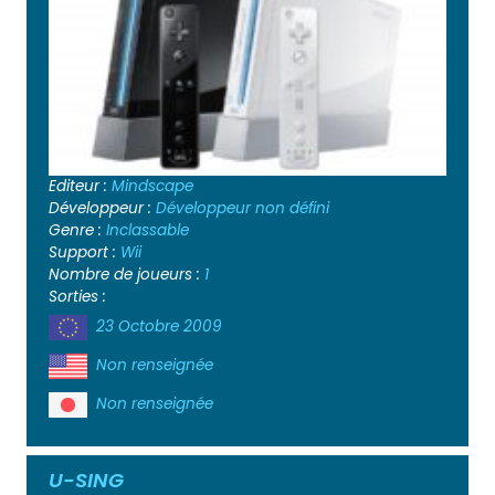
Editeur :
Mindscape
Développeur :
Développeur non défini
Genre :
Inclassable
Support :
Wii
Nombre de joueurs :
1
Sorties :
23 Octobre 2009
Non renseignée
Non renseignée
U-SING