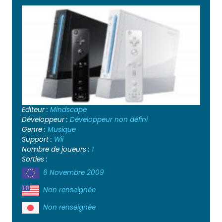
Editeur :
Mindscape
Développeur :
Développeur non défini
Genre :
Musique
Support :
Wii
Nombre de joueurs :
1
Sorties :
6 Novembre 2009
Non renseignée
Non renseignée