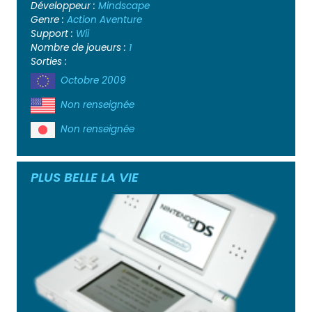
Développeur :
Mindscape
Genre :
Action
Aventure
Support :
Wii
Nombre de joueurs :
1
Sorties :
Octobre 2009
Non renseignée
Non renseignée
PLUS BELLE LA VIE