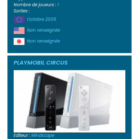
Nombre de joueurs :
1
Sorties :
Octobre 2009
Non renseignée
Non renseignée
PLAYMOBIL CIRCUS
Editeur :
Mindscape