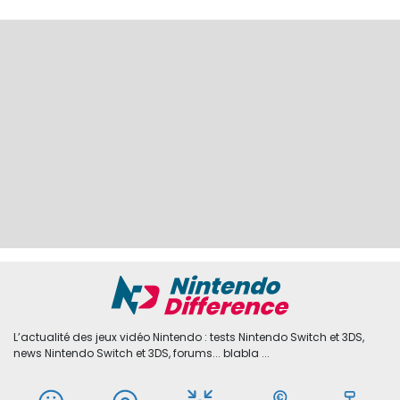
L’actualité des jeux vidéo Nintendo : tests Nintendo Switch et 3DS,
news Nintendo Switch et 3DS, forums... blabla ...