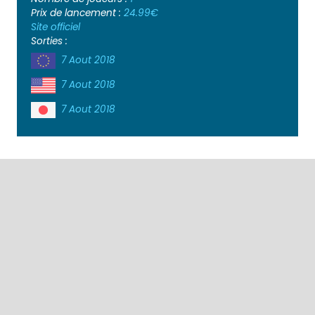
Prix de lancement :
24.99€
Site officiel
Sorties :
7 Aout 2018
7 Aout 2018
7 Aout 2018