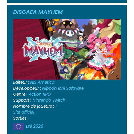
DISGAEA MAYHEM
Editeur :
NIS America
Développeur :
Nippon Ichi Software
Genre :
Action
RPG
Support :
Nintendo Switch
Nombre de joueurs :
1
Site officiel
Sorties :
Eté 2026