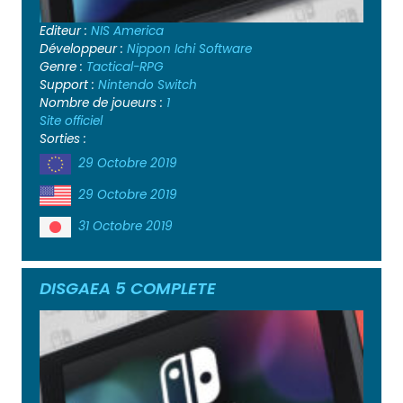
Editeur :
NIS America
Développeur :
Nippon Ichi Software
Genre :
Tactical-RPG
Support :
Nintendo Switch
Nombre de joueurs :
1
Site officiel
Sorties :
29 Octobre 2019
29 Octobre 2019
31 Octobre 2019
DISGAEA 5 COMPLETE