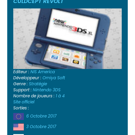
CULDCEPT REVOLT
Editeur :
NIS America
Développeur :
Omiya Soft
Genre :
Stratégie
Support :
Nintendo 3DS
Nombre de joueurs :
1 à 4
Site officiel
Sorties :
6 Octobre 2017
3 Octobre 2017