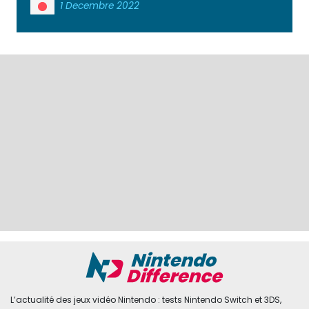
1 Decembre 2022
L’actualité des jeux vidéo Nintendo : tests Nintendo Switch et 3DS,