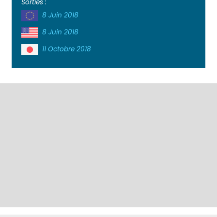
Sorties :
8 Juin 2018
8 Juin 2018
11 Octobre 2018