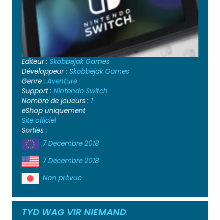
Editeur :
Skobbejak Games
Développeur :
Skobbejak Games
Genre :
Aventure
Support :
Nintendo Switch
Nombre de joueurs :
1
eShop uniquement
Site officiel
Sorties :
7 Decembre 2018
7 Decembre 2018
Non prévue
TYD WAG VIR NIEMAND