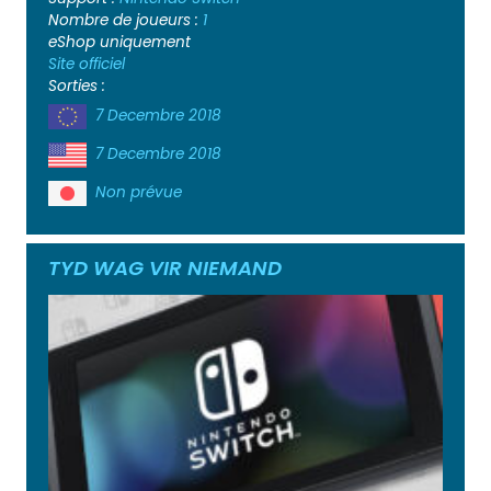
Nombre de joueurs :
1
eShop uniquement
Site officiel
Sorties :
7 Decembre 2018
7 Decembre 2018
Non prévue
TYD WAG VIR NIEMAND