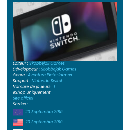
Editeur :
Skobbejak Games
Développeur :
Skobbejak Games
Genre :
Aventure
Plate-formes
Support :
Nintendo Switch
Nombre de joueurs :
1
eShop uniquement
Site officiel
Sorties :
20 Septembre 2019
20 Septembre 2019