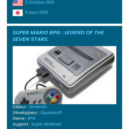
3 Octobre 1993
6 Aout 1993
SUPER MARIO RPG : LEGEND OF THE
SEVEN STARS
Editeur :
Nintendo
Développeur :
Squaresoft
Genre :
RPG
Support :
Super Nintendo