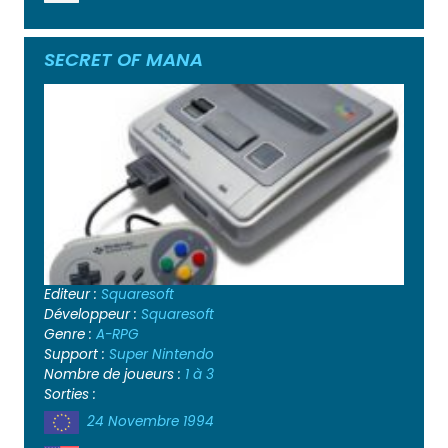
SECRET OF MANA
Editeur :
Squaresoft
Développeur :
Squaresoft
Genre :
A-RPG
Support :
Super Nintendo
Nombre de joueurs :
1 à 3
Sorties :
24 Novembre 1994