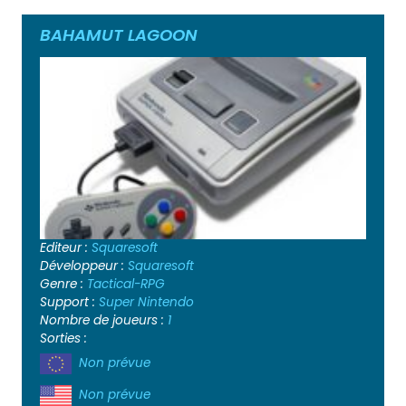
BAHAMUT LAGOON
Editeur :
Squaresoft
Développeur :
Squaresoft
Genre :
Tactical-RPG
Support :
Super Nintendo
Nombre de joueurs :
1
Sorties :
Non prévue
Non prévue