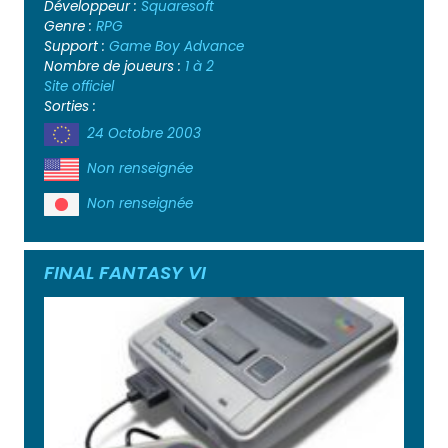
Développeur :
Squaresoft
Genre :
RPG
Support :
Game Boy Advance
Nombre de joueurs :
1 à 2
Site officiel
Sorties :
24 Octobre 2003
Non renseignée
Non renseignée
FINAL FANTASY VI