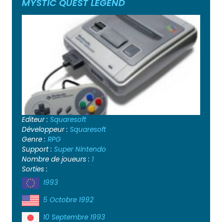
MYSTIC QUEST LEGEND
Editeur :
Squaresoft
Développeur :
Squaresoft
Genre :
RPG
Support :
Super Nintendo
Nombre de joueurs :
1
Sorties :
1993
5 Octobre 1992
10 Septembre 1993