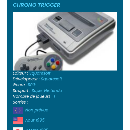
CHRONO TRIGGER
Editeur :
Squaresoft
Développeur :
Squaresoft
Genre :
RPG
Support :
Super Nintendo
Nombre de joueurs :
1
Sorties :
Non prévue
Aout 1995