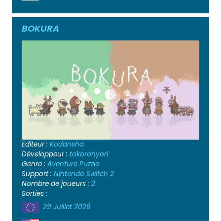
BOKURA
Editeur :
Kodansha
Développeur :
tokoronyori
Genre :
Aventure
Puzzle
Support :
Nintendo Switch 2
Nombre de joueurs :
2
Sorties :
29 Juillet 2026