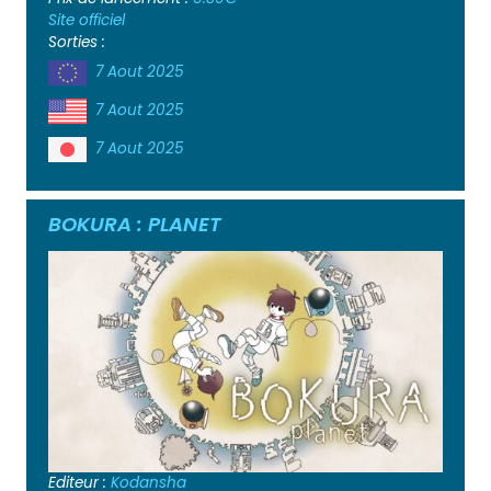
Site officiel
Sorties :
7 Aout 2025
7 Aout 2025
7 Aout 2025
BOKURA : PLANET
Editeur :
Kodansha