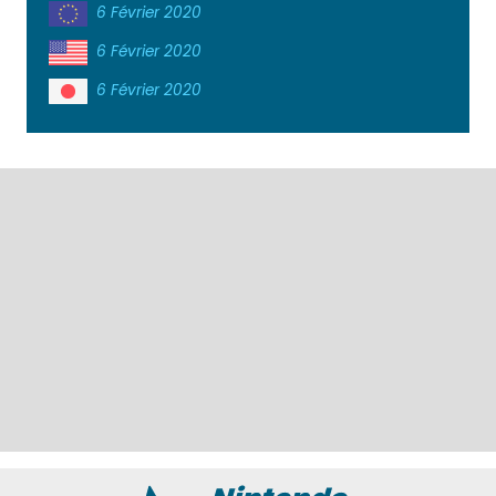
6 Février 2020
6 Février 2020
6 Février 2020