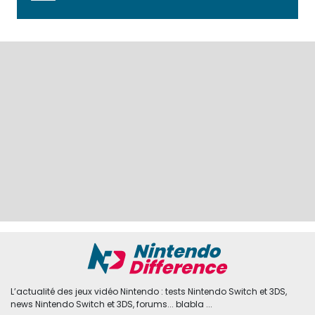
L’actualité des jeux vidéo Nintendo : tests Nintendo Switch et 3DS,
news Nintendo Switch et 3DS, forums... blabla ...