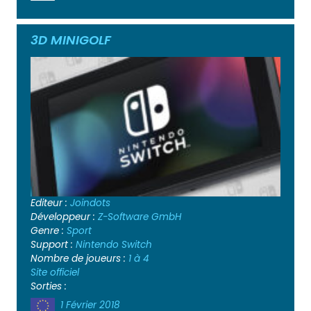
3D MINIGOLF
Editeur :
Joindots
Développeur :
Z-Software GmbH
Genre :
Sport
Support :
Nintendo Switch
Nombre de joueurs :
1 à 4
Site officiel
Sorties :
1 Février 2018