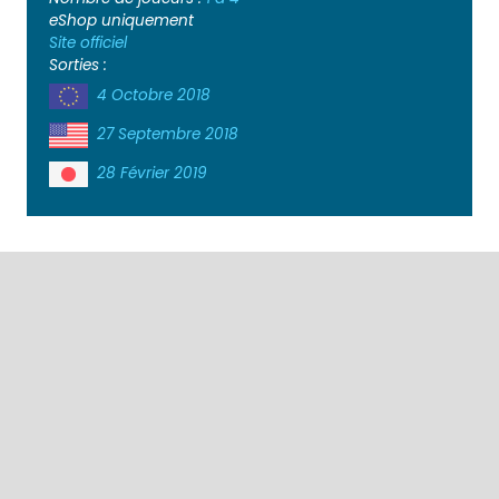
eShop uniquement
Site officiel
Sorties :
4 Octobre 2018
27 Septembre 2018
28 Février 2019