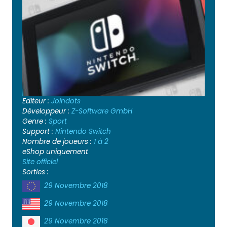
Editeur :
Joindots
Développeur :
Z-Software GmbH
Genre :
Sport
Support :
Nintendo Switch
Nombre de joueurs :
1 à 2
eShop uniquement
Site officiel
Sorties :
29 Novembre 2018
29 Novembre 2018
29 Novembre 2018