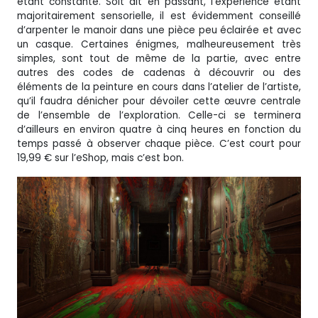
étant constante. Soit dit en passant, l’expérience étant
majoritairement sensorielle, il est évidemment conseillé
d’arpenter le manoir dans une pièce peu éclairée et avec
un casque. Certaines énigmes, malheureusement très
simples, sont tout de même de la partie, avec entre
autres des codes de cadenas à découvrir ou des
éléments de la peinture en cours dans l’atelier de l’artiste,
qu’il faudra dénicher pour dévoiler cette œuvre centrale
de l’ensemble de l’exploration. Celle-ci se terminera
d’ailleurs en environ quatre à cinq heures en fonction du
temps passé à observer chaque pièce. C’est court pour
19,99 € sur l’eShop, mais c’est bon.