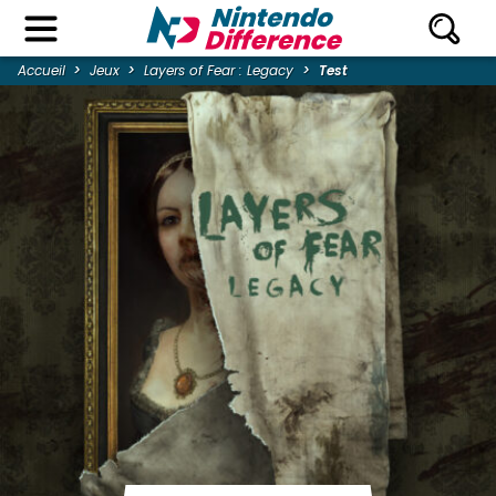
Accueil
Jeux
Layers of Fear : Legacy
Test