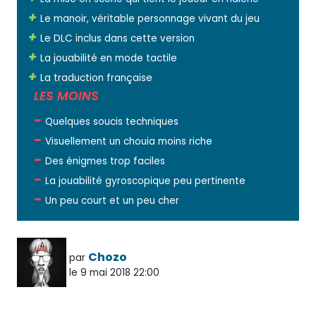
Le manoir, véritable personnage vivant du jeu
Le DLC inclus dans cette version
La jouabilité en mode tactile
La traduction française
LES MOINS
Quelques soucis techniques
Visuellement un chouia moins riche
Des énigmes trop faciles
La jouabilité gyroscopique peu pertinente
Un peu court et un peu cher
Chozo
par
le 9 mai 2018 22:00