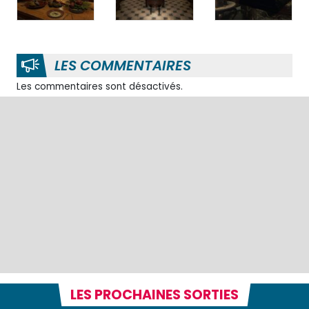
LES COMMENTAIRES
Les commentaires sont désactivés.
LES PROCHAINES SORTIES