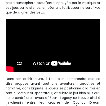
cette atmosphère étouffante, appuyée par la musique et
ses jeux sur le silence, empêchant l’utilisateur ne serait-ce
que de cligner des yeux.
Dans son architecture, il faut bien comprendre que ce
titre propose avant tout une aventure interactive et
narrative, dans laquelle le joueur se positionne à la fois en
tant qu’acteur et spectateur, et subira le jeu bien plus qu’il
ne le contrôlera. Layers of Fear : Legacy se trouve ainsi à
mi-chemin entre les œuvres de Quantic Dream