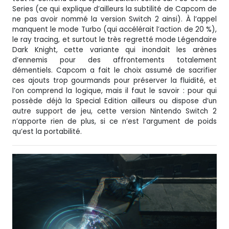
Series (ce qui explique d’ailleurs la subtilité de Capcom de
ne pas avoir nommé la version Switch 2 ainsi). À l’appel
manquent le mode Turbo (qui accélérait l’action de 20 %),
le ray tracing, et surtout le très regretté mode Légendaire
Dark Knight, cette variante qui inondait les arènes
d’ennemis pour des affrontements totalement
démentiels. Capcom a fait le choix assumé de sacrifier
ces ajouts trop gourmands pour préserver la fluidité, et
l’on comprend la logique, mais il faut le savoir : pour qui
possède déjà la Special Edition ailleurs ou dispose d’un
autre support de jeu, cette version Nintendo Switch 2
n’apporte rien de plus, si ce n’est l’argument de poids
qu’est la portabilité.