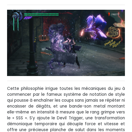
Cette philosophie irrigue toutes les mécaniques du jeu à
commencer par le fameux système de notation de style
qui pousse à enchaîner les coups sans jamais se répéter ni
encaisser de dégâts, et une bande-son metal montant
elle-même en intensité à mesure que le rang grimpe vers
le « SSS ». S’y ajoute le Devil Trigger, une transformation
démoniaque temporaire qui décuple force et vitesse et
offre une précieuse planche de salut dans les moments