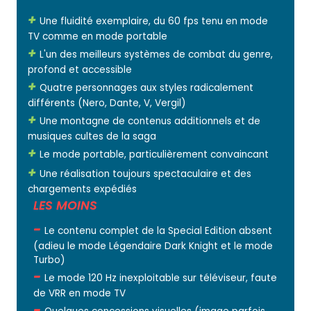
Une fluidité exemplaire, du 60 fps tenu en mode
TV comme en mode portable
L'un des meilleurs systèmes de combat du genre,
profond et accessible
Quatre personnages aux styles radicalement
différents (Nero, Dante, V, Vergil)
Une montagne de contenus additionnels et de
musiques cultes de la saga
Le mode portable, particulièrement convaincant
Une réalisation toujours spectaculaire et des
chargements expédiés
LES MOINS
Le contenu complet de la Special Edition absent
(adieu le mode Légendaire Dark Knight et le mode
Turbo)
Le mode 120 Hz inexploitable sur téléviseur, faute
de VRR en mode TV