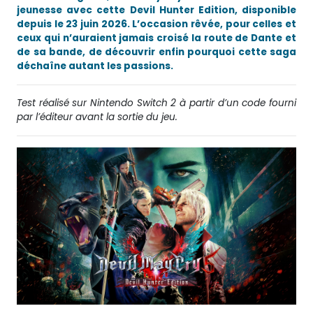
jeunesse avec cette Devil Hunter Edition, disponible
depuis le 23 juin 2026. L’occasion rêvée, pour celles et
ceux qui n’auraient jamais croisé la route de Dante et
de sa bande, de découvrir enfin pourquoi cette saga
déchaîne autant les passions.
Test réalisé sur Nintendo Switch 2 à partir d’un code fourni
par l’éditeur avant la sortie du jeu.