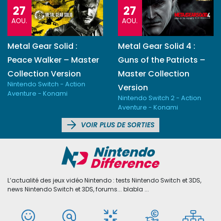
27
27
AOU.
AOU.
Metal Gear Solid :
Metal Gear Solid 4 :
Peace Walker – Master
Guns of the Patriots –
Collection Version
Master Collection
Nintendo Switch - Action
Version
Aventure - Konami
Nintendo Switch 2 - Action
Aventure - Konami
VOIR PLUS DE SORTIES
L’actualité des jeux vidéo Nintendo : tests Nintendo Switch et 3DS,
news Nintendo Switch et 3DS, forums... blabla ...