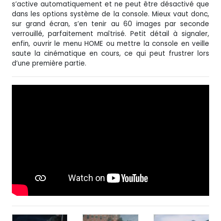
s’active automatiquement et ne peut être désactivé que
dans les options système de la console. Mieux vaut donc,
sur grand écran, s’en tenir au 60 images par seconde
verrouillé, parfaitement maîtrisé. Petit détail à signaler,
enfin, ouvrir le menu HOME ou mettre la console en veille
saute la cinématique en cours, ce qui peut frustrer lors
d’une première partie.