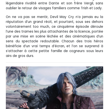
légendaire rivalité entre Dante et son frère Vergil, sans
oublier le retour de visages familiers comme Trish et Lady.
On ne va pas se mentir, Devil May Cry n’a jamais eu la
réputation d’un grand récit, et pourtant, sous ses dehors
volontairement too much, ce cinquième épisode déroule
l’une des trames les plus attachantes de la licence, portée
par une mise en scène léchée et des cinématiques d’un
sens du spectacle redoutable. Chacun des trois héros
bénéficie d’un vrai temps d’écran, et l’on se surprend à
s’attacher à cette petite famille de cogneurs sous leurs
airs de gros durs.