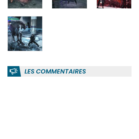
LES COMMENTAIRES