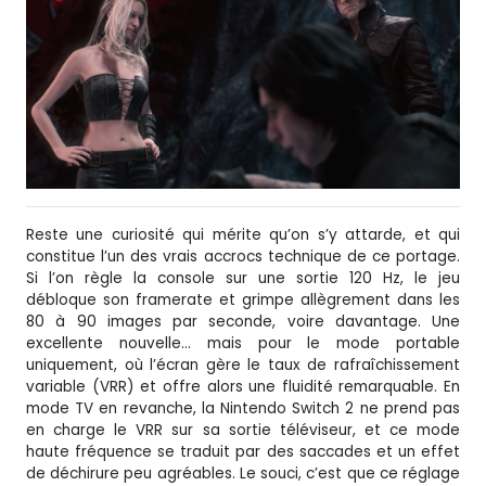
Reste une curiosité qui mérite qu’on s’y attarde, et qui
constitue l’un des vrais accrocs technique de ce portage.
Si l’on règle la console sur une sortie 120 Hz, le jeu
débloque son framerate et grimpe allègrement dans les
80 à 90 images par seconde, voire davantage. Une
excellente nouvelle… mais pour le mode portable
uniquement, où l’écran gère le taux de rafraîchissement
variable (VRR) et offre alors une fluidité remarquable. En
mode TV en revanche, la Nintendo Switch 2 ne prend pas
en charge le VRR sur sa sortie téléviseur, et ce mode
haute fréquence se traduit par des saccades et un effet
de déchirure peu agréables. Le souci, c’est que ce réglage