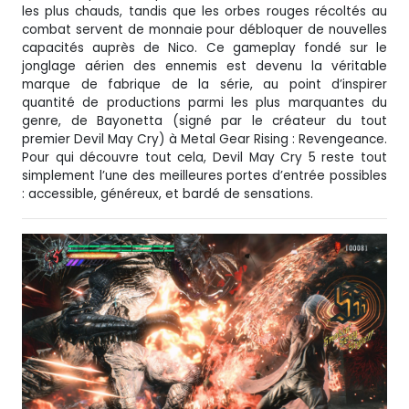
les plus chauds, tandis que les orbes rouges récoltés au
combat servent de monnaie pour débloquer de nouvelles
capacités auprès de Nico. Ce gameplay fondé sur le
jonglage aérien des ennemis est devenu la véritable
marque de fabrique de la série, au point d’inspirer
quantité de productions parmi les plus marquantes du
genre, de Bayonetta (signé par le créateur du tout
premier Devil May Cry) à Metal Gear Rising : Revengeance.
Pour qui découvre tout cela, Devil May Cry 5 reste tout
simplement l’une des meilleures portes d’entrée possibles
: accessible, généreux, et bardé de sensations.