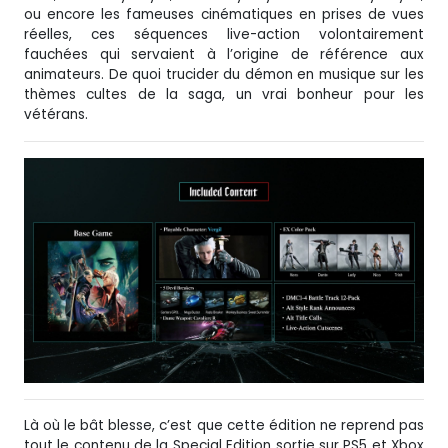
ou encore les fameuses cinématiques en prises de vues
réelles, ces séquences live-action volontairement
fauchées qui servaient à l’origine de référence aux
animateurs. De quoi trucider du démon en musique sur les
thèmes cultes de la saga, un vrai bonheur pour les
vétérans.
Là où le bât blesse, c’est que cette édition ne reprend pas
tout le contenu de la Special Edition sortie sur PS5 et Xbox