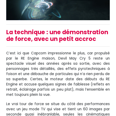
La technique : une démonstration
de force, avec un petit accroc
C’est ici que Capcom impressionne le plus, car propulsé
par le RE Engine maison, Devil May Cry 5 reste un
spectacle visuel des années après sa sortie, avec des
personnages très détaillés, des effets pyrotechniques à
foison et une débauche de particules qui n’a rien perdu de
sa superbe. Certes, le moteur date des débuts du RE
Engine et accuse quelques signes de faiblesse (reflets en
retrait, éclairage parfois un peu plat), mais l’ensemble en
met toujours plein la vue.
Le vrai tour de force se situe du côté des performances
avec un jeu mode TV qui vise et tient un 60 images par
seconde quasi inébranlable, seules les cinématiques