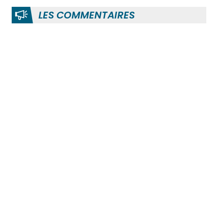
LES COMMENTAIRES