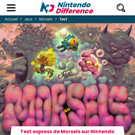
Accueil
Jeux
Morsels
Test
Test express de Morsels sur Nintendo