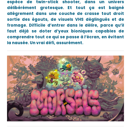
espèce de twin-stick shooter, dans un univers
délibérément grotesque. Et tout ça est baigné
allègrement dans une couche de crasse tout droit
sortie des égouts, de visuels VHS déglingués et de
fromage. Difficile d’entrer dans le délire, parce qu’il
faut déjà se doter d’yeux bioniques capables de
comprendre tout ce qui se passe à l’écran, en évitant
la nausée. Un vrai défi, assurément.