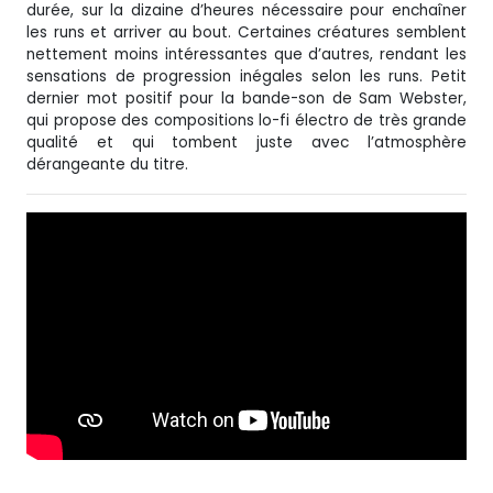
durée, sur la dizaine d’heures nécessaire pour enchaîner
les runs et arriver au bout. Certaines créatures semblent
nettement moins intéressantes que d’autres, rendant les
sensations de progression inégales selon les runs. Petit
dernier mot positif pour la bande-son de Sam Webster,
qui propose des compositions lo-fi électro de très grande
qualité et qui tombent juste avec l’atmosphère
dérangeante du titre.