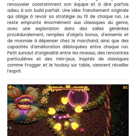
renouveler constamment son équipe et à dire parfois
adieu à son build parfait. Une idée franchement originale
qui oblige à revoir sa stratégie au fil de chaque run. Le
reste emprunte énormément aux classiques du genre,
avec une exploration dans des salles générées
procéduralement, remplies d’objets bonus, d’ennemis et
de monnaie à dépenser chez le marchand, ainsi que des
capacités d’amélioration débloquées entre chaque run.
Petit sursaut d’originalité entre les niveaux, des rencontres
particulières et des mini-jeux, inspirés de classiques
comme Frogger et le hockey sur table, viennent réveiller
l’esprit.