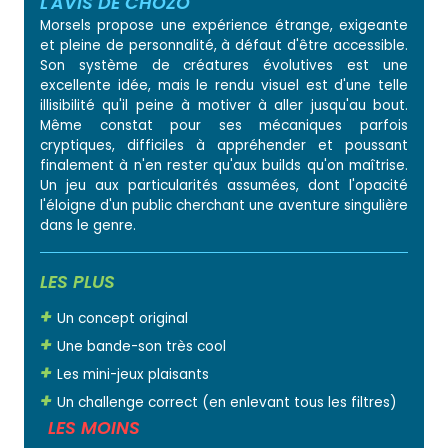
L'AVIS DE CHOZO
Morsels propose une expérience étrange, exigeante
et pleine de personnalité, à défaut d'être accessible.
Son système de créatures évolutives est une
excellente idée, mais le rendu visuel est d'une telle
illisibilité qu'il peine à motiver à aller jusqu'au bout.
Même constat pour ses mécaniques parfois
cryptiques, difficiles à appréhender et poussant
finalement à n'en rester qu'aux builds qu'on maîtrise.
Un jeu aux particularités assumées, dont l'opacité
l'éloigne d'un public cherchant une aventure singulière
dans le genre.
LES PLUS
Un concept original
Une bande-son très cool
Les mini-jeux plaisants
Un challenge correct (en enlevant tous les filtres)
LES MOINS