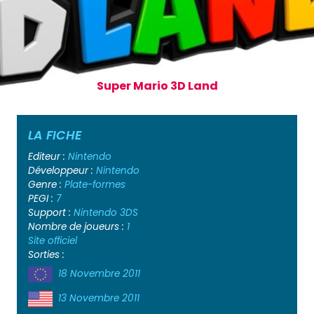
Super Mario 3D Land
LA FICHE
Editeur :
Nintendo
Développeur :
Nintendo
Genre :
Plate-formes
PEGI :
7
Support :
Nintendo 3DS
Nombre de joueurs :
1
Site officiel
Sorties :
18 Novembre 2011
13 Novembre 2011