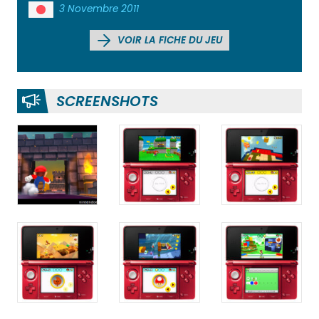
3 Novembre 2011
VOIR LA FICHE DU JEU
SCREENSHOTS