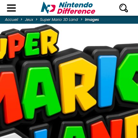
Accueil
Jeux
Super Mario 3D Land
Images