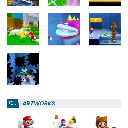
ARTWORKS