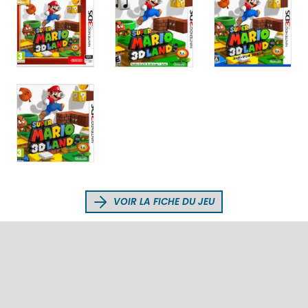
VOIR LA FICHE DU JEU