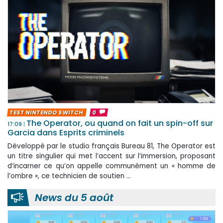
TEST NINTENDO SWITCH
0
The Operator, ou quand on fait un spin-off sur
17:09
Garcia dans Esprits criminels
Développé par le studio français Bureau 81, The Operator est
un titre singulier qui met l’accent sur l’immersion, proposant
d’incarner ce qu’on appelle communément un « homme de
l’ombre », ce technicien de soutien ...
News du 5 août