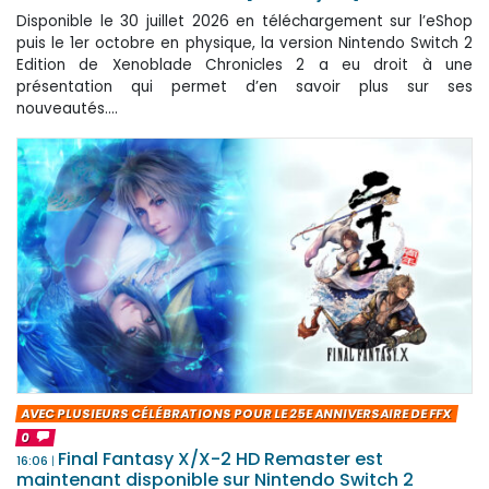
Disponible le 30 juillet 2026 en téléchargement sur l’eShop
puis le 1er octobre en physique, la version Nintendo Switch 2
Edition de Xenoblade Chronicles 2 a eu droit à une
présentation qui permet d’en savoir plus sur ses
nouveautés....
AVEC PLUSIEURS CÉLÉBRATIONS POUR LE 25E ANNIVERSAIRE DE FFX
0
Final Fantasy X/X-2 HD Remaster est
16:06
maintenant disponible sur Nintendo Switch 2