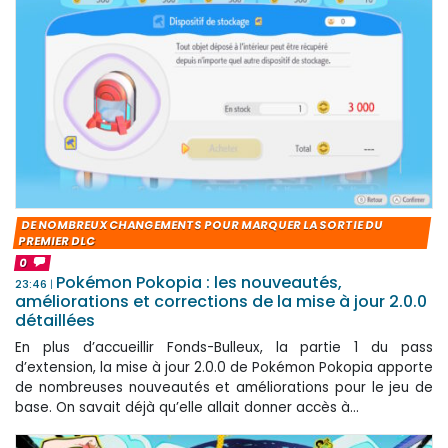
DE NOMBREUX CHANGEMENTS POUR MARQUER LA SORTIE DU
PREMIER DLC
0
Pokémon Pokopia : les nouveautés,
23:46
améliorations et corrections de la mise à jour 2.0.0
détaillées
En plus d’accueillir Fonds-Bulleux, la partie 1 du pass
d’extension, la mise à jour 2.0.0 de Pokémon Pokopia apporte
de nombreuses nouveautés et améliorations pour le jeu de
base. On savait déjà qu’elle allait donner accès à...