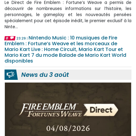
Le Direct de Fire Emblem : Fortune’s Weave a permis de
découvrir de nombreuses informations sur l’histoire, les
personnages, le gameplay et les nouveautés pensées
spécialement pour cet épisode inédit, le premier exclusif à la
Ninte...
Nintendo Music : 10 musiques de Fire
0
23:29
Emblem : Fortune’s Weave et les morceaux de
Mario Kart Live : Home Circuit, Mario Kart Tour et
Mario Kart 7 du mode Balade de Mario Kart World
disponibles
News du 3 août