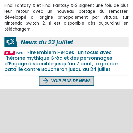
Final Fantasy X et Final Fantasy X-2 signent une fois de plus
leur retour avec un nouveau portage du remaster,
développé à l’origine principalement par Virtuos, sur
Nintendo Switch 2. Il est disponible dès aujourd’hui en
téléchargem...
News du 23 juillet
Fire Emblem Heroes : un focus avec
0
23:01
l’héroïne mythique Gróa et des personnages
d’Engage disponible jusqu’au 7 août, la grande
bataille contre Boucheron jusqu’au 24 juillet
VOIR PLUS DE NEWS