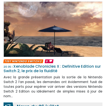
TEST NINTENDO SWITCH 2
0
Xenoblade Chronicles X : Definitive Edition sur
20:35
Switch 2, le prix de la fluidité
Avec la grande présentation puis la sortie de la Nintendo
Switch 2 l’an passé, les demandes ont évidemment fusé de
toutes parts pour espérer voir arriver des versions Nintendo
Switch 2 Edition ou idéalement de simples mises à jour de
nom...