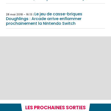
Le jeu de casse-briques
28 mai 2018 - 16:13
Doughlings : Arcade arrive enflammer
prochainement la Nintendo Switch
LES PROCHAINES SORTIES