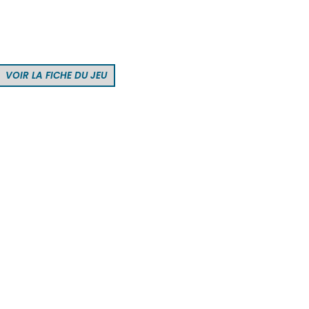
VOIR LA FICHE DU JEU