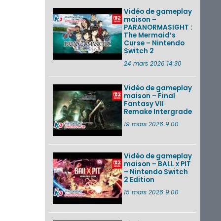
Vidéo de gameplay
maison –
PARANORMASIGHT :
The Mermaid’s
Curse – Nintendo
Switch 2
24 mars 2026 14:30
Vidéo de gameplay
maison – Final
Fantasy VII
Remake Intergrade
19 mars 2026 9:00
Vidéo de gameplay
maison – BALL x PIT
– Nintendo Switch
2 Edition
15 mars 2026 9:00