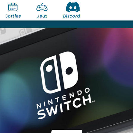
Sorties
Jeux
Discord