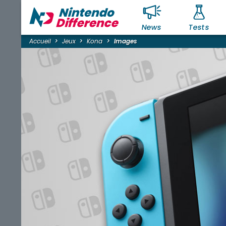
News
Tests
Accueil
Jeux
Kona
Images