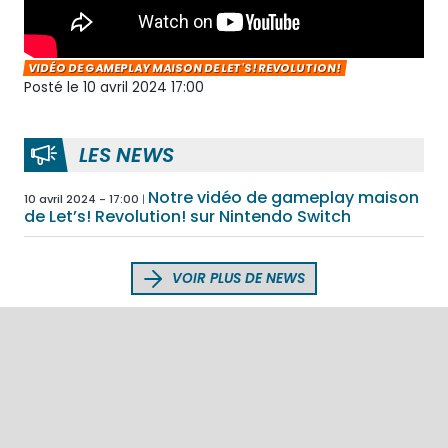
VIDÉO DE GAMEPLAY MAISON DE LET'S! REVOLUTION!
Posté le 10 avril 2024 17:00
LES NEWS
Notre vidéo de gameplay maison
10 avril 2024 - 17:00
de Let’s! Revolution! sur Nintendo Switch
VOIR PLUS DE NEWS