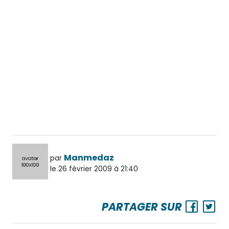
Manmedaz
par
le 26 février 2009 à 21:40
PARTAGER SUR