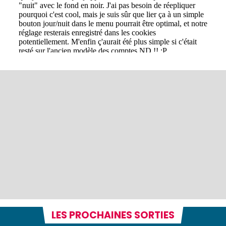
LES PROCHAINES SORTIES