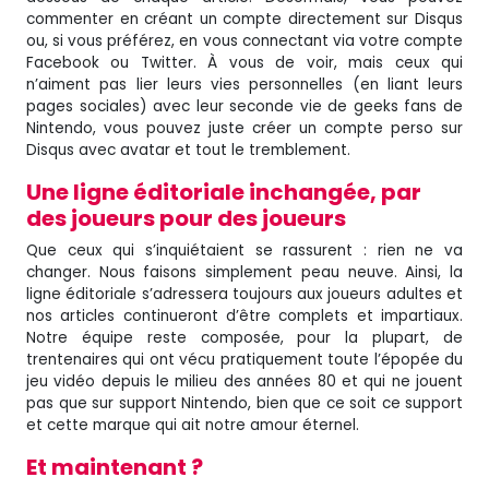
commenter en créant un compte directement sur Disqus
ou, si vous préférez, en vous connectant via votre compte
Facebook ou Twitter. À vous de voir, mais ceux qui
n’aiment pas lier leurs vies personnelles (en liant leurs
pages sociales) avec leur seconde vie de geeks fans de
Nintendo, vous pouvez juste créer un compte perso sur
Disqus avec avatar et tout le tremblement.
Une ligne éditoriale inchangée, par
des joueurs pour des joueurs
Que ceux qui s’inquiétaient se rassurent : rien ne va
changer. Nous faisons simplement peau neuve. Ainsi, la
ligne éditoriale s’adressera toujours aux joueurs adultes et
nos articles continueront d’être complets et impartiaux.
Notre équipe reste composée, pour la plupart, de
trentenaires qui ont vécu pratiquement toute l’épopée du
jeu vidéo depuis le milieu des années 80 et qui ne jouent
pas que sur support Nintendo, bien que ce soit ce support
et cette marque qui ait notre amour éternel.
Et maintenant ?