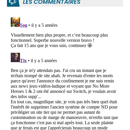
LES COMMENTAIRES