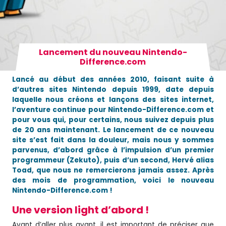
Lancement du nouveau Nintendo-
Difference.com
Lancé au début des années 2010, faisant suite à
d’autres sites Nintendo depuis 1999, date depuis
laquelle nous créons et lançons des sites internet,
l’aventure continue pour Nintendo-Difference.com et
pour vous qui, pour certains, nous suivez depuis plus
de 20 ans maintenant. Le lancement de ce nouveau
site s’est fait dans la douleur, mais nous y sommes
parvenus, d’abord grâce à l’impulsion d’un premier
programmeur (Zekuto), puis d’un second, Hervé alias
Toad, que nous ne remercierons jamais assez. Après
des mois de programmation, voici le nouveau
Nintendo-Difference.com !
Une version light d’abord !
Avant d’aller plus avant, il est important de préciser que