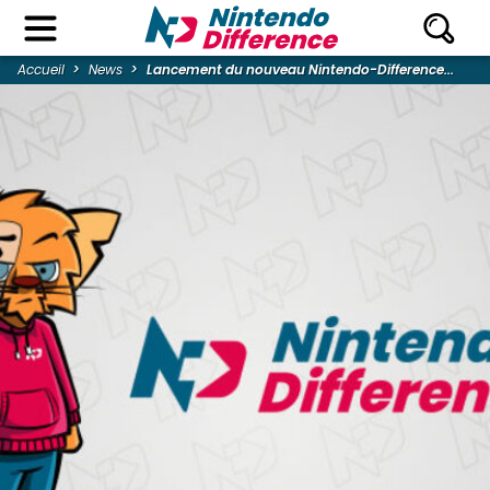
Accueil
News
Lancement du nouveau Nintendo-Difference...