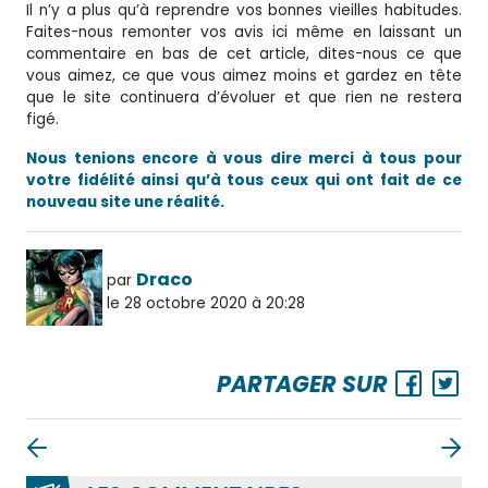
Il n’y a plus qu’à reprendre vos bonnes vieilles habitudes.
Faites-nous remonter vos avis ici même en laissant un
commentaire en bas de cet article, dites-nous ce que
vous aimez, ce que vous aimez moins et gardez en tête
que le site continuera d’évoluer et que rien ne restera
figé.
Nous tenions encore à vous dire merci à tous pour
votre fidélité ainsi qu’à tous ceux qui ont fait de ce
nouveau site une réalité.
Draco
par
le 28 octobre 2020 à 20:28
PARTAGER SUR