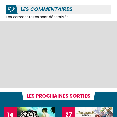
LES COMMENTAIRES
Les commentaires sont désactivés.
LES PROCHAINES SORTIES
14
27