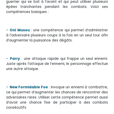
guerrier qui se bat à l’avant et qui peut utiliser plusieurs
épées tranchantes pendant les combats. Voici ses
compétences basiques :
–
Oni Musou
: une compétence qui permet d’administrer
à l’adversaire plusieurs coups à la fois en un seul tour afin
d’augmenter la puissance des dégâts.
–
Parry
: une attaque rapide qui frappe un seul ennemi.
Juste après l’attaque de l’ennemi, le personnage effectue
une autre attaque.
–
New Formidable Foe
: invoque un ennemi à combattre,
ce qui permet d’augmenter les chances de rencontrer des
adversaires rares. Utiliser cette compétence permet aussi
d’avoir une chance fixe de participer à des combats
consécutifs.