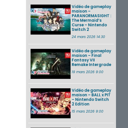
Vidéo de gameplay
maison –
PARANORMASIGHT :
The Mermaid’s
Curse – Nintendo
Switch 2
24 mars 2026 14:30
Vidéo de gameplay
maison – Final
Fantasy VII
Remake Intergrade
19 mars 2026 9:00
Vidéo de gameplay
maison – BALL x PIT
– Nintendo Switch
2 Edition
15 mars 2026 9:00