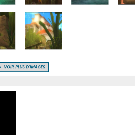
VOIR PLUS D'IMAGES