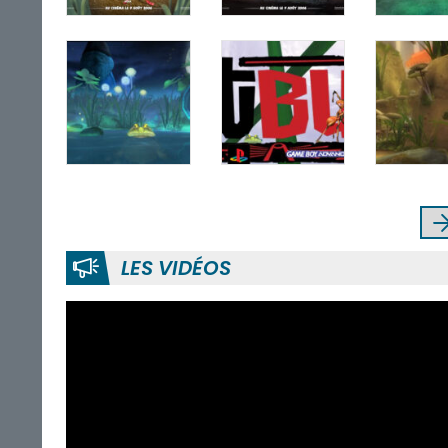
LES VIDÉOS