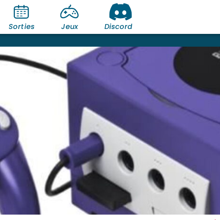
Sorties
Jeux
Discord