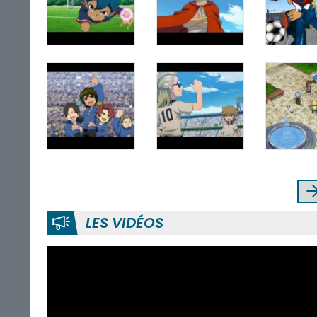
LES VIDÉOS