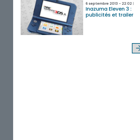
6 septembre 2013 - 22:02
Inazuma Eleven 3 :
publicités et trailer