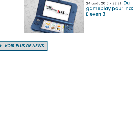
Du
24 août 2013 - 22:21
gameplay pour In
Eleven 3
VOIR PLUS DE NEWS