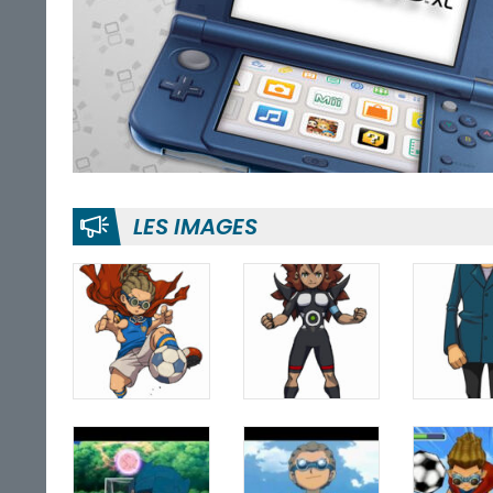
LES IMAGES