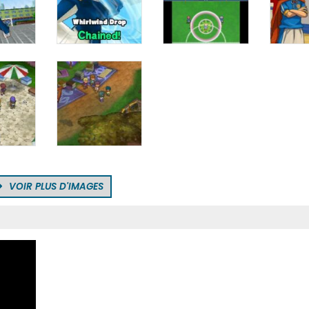
VOIR PLUS D'IMAGES