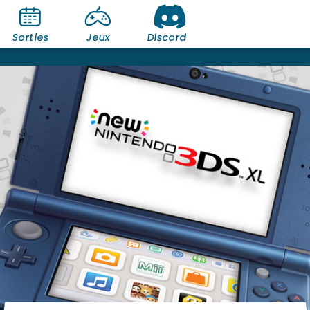
Sorties
Jeux
Discord