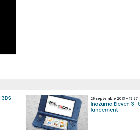
t 3DS
25 septembre 2013 - 18:37
Inazuma Eleven 3 : t
lancement