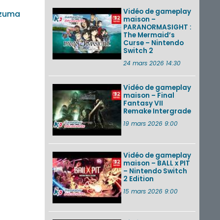
Vidéo de gameplay
azuma
maison –
PARANORMASIGHT :
The Mermaid’s
Curse – Nintendo
Switch 2
24 mars 2026 14:30
Vidéo de gameplay
maison – Final
Fantasy VII
Remake Intergrade
19 mars 2026 9:00
Vidéo de gameplay
maison – BALL x PIT
– Nintendo Switch
2 Edition
15 mars 2026 9:00