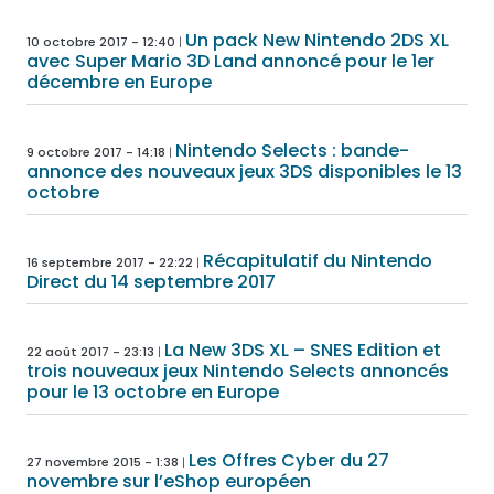
Un pack New Nintendo 2DS XL
10 octobre 2017 - 12:40
avec Super Mario 3D Land annoncé pour le 1er
décembre en Europe
Nintendo Selects : bande-
9 octobre 2017 - 14:18
annonce des nouveaux jeux 3DS disponibles le 13
octobre
Récapitulatif du Nintendo
16 septembre 2017 - 22:22
Direct du 14 septembre 2017
La New 3DS XL – SNES Edition et
22 août 2017 - 23:13
trois nouveaux jeux Nintendo Selects annoncés
pour le 13 octobre en Europe
Les Offres Cyber du 27
27 novembre 2015 - 1:38
novembre sur l’eShop européen