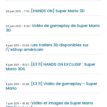
[HANDS ON] Super Mario 3D
29 juin 2011 - 7:13
Vidéo de gameplay de Super Mario
22 juin 2011 - 9:33
3D
Les trailers 3D disponibles sur
9 juin 2011 - 21:00
l\’eShop américain
[E3 11] HANDS ON EXCLUSIF : Super
8 juin 2011 - 15:57
Mario 3DS
[E3 11] Vidéo de gameplay – Super
8 juin 2011 - 12:28
Mario
Vidéo et images de Super Mario
7 juin 2011 - 18:30