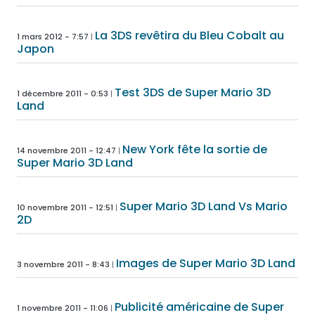
La 3DS revêtira du Bleu Cobalt au
1 mars 2012 - 7:57
Japon
Test 3DS de Super Mario 3D
1 décembre 2011 - 0:53
Land
New York fête la sortie de
14 novembre 2011 - 12:47
Super Mario 3D Land
Super Mario 3D Land Vs Mario
10 novembre 2011 - 12:51
2D
Images de Super Mario 3D Land
3 novembre 2011 - 8:43
Publicité américaine de Super
1 novembre 2011 - 11:06