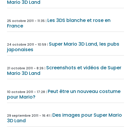
Mario 3D Land
Les 3DS blanche et rose en
25 octobre 2011 - 11:35
France
Super Mario 3D Land, les pubs
24 octobre 2011 - 10:59
japonaises
Screenshots et vidéos de Super
21 octobre 2011 - 8:26
Mario 3D Land
Peut être un nouveau costume
10 octobre 2011 - 17:28
pour Mario?
Des images pour Super Mario
29 septembre 2011 - 16:41
3D Land