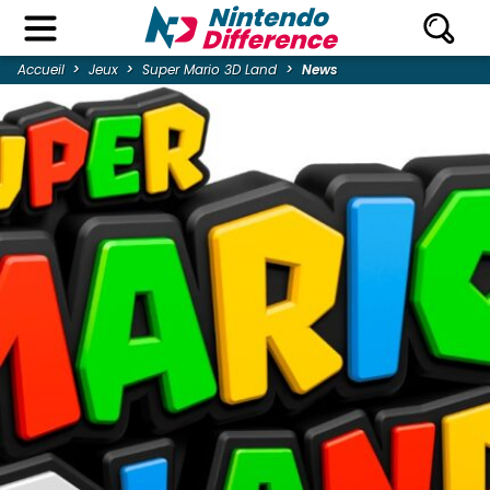
Accueil
Jeux
Super Mario 3D Land
News