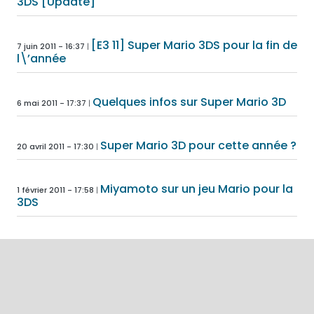
3DS [Update]
[E3 11] Super Mario 3DS pour la fin de
7 juin 2011 - 16:37
l\’année
Quelques infos sur Super Mario 3D
6 mai 2011 - 17:37
Super Mario 3D pour cette année ?
20 avril 2011 - 17:30
Miyamoto sur un jeu Mario pour la
1 février 2011 - 17:58
3DS