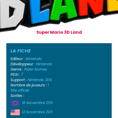
Super Mario 3D Land
LA FICHE
Editeur :
Nintendo
Développeur :
Nintendo
Genre :
Plate-formes
PEGI :
7
Support :
Nintendo 3DS
Nombre de joueurs :
1
Site officiel
Sorties :
18 Novembre 2011
13 Novembre 2011