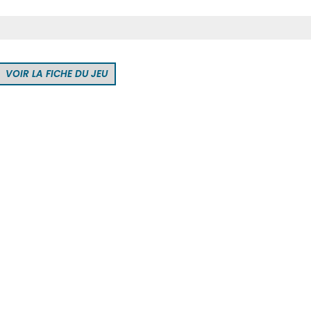
VOIR LA FICHE DU JEU