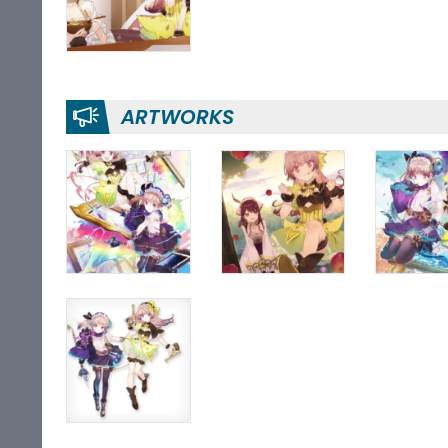
ARTWORKS