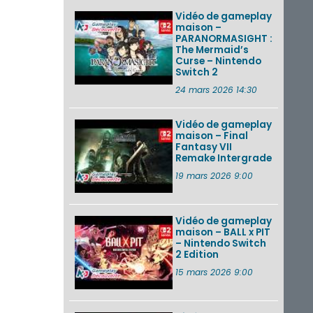
Vidéo de gameplay
maison –
PARANORMASIGHT :
The Mermaid’s
Curse – Nintendo
Switch 2
24 mars 2026 14:30
Vidéo de gameplay
maison – Final
Fantasy VII
Remake Intergrade
19 mars 2026 9:00
Vidéo de gameplay
maison – BALL x PIT
– Nintendo Switch
2 Edition
15 mars 2026 9:00