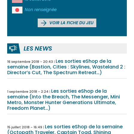
Non renseignée
VOIR LA FICHE DU JEU
LES NEWS
Les sorties eShop de la
16 septembre 2018 - 20:43
semaine (Bastion, Cities : Skylines, Wasteland 2 :
Director’s Cut, The Spectrum Retreat…)
Les sorties eShop de la
1 septembre 2018 - 2:24
semaine (Into the Breach, The Messenger, Mini
Metro, Monster Hunter Generations Ultimate,
Freedom Planet…)
Les sorties eShop de la semaine
15 juillet 2018 - 16:49
(Octopath Traveler, Captain Toad, Shining