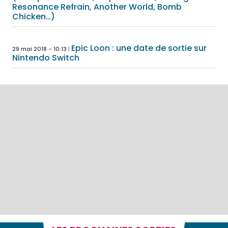
Resonance Refrain, Another World, Bomb
Chicken…)
Epic Loon : une date de sortie sur
29 mai 2018 - 10:13
Nintendo Switch