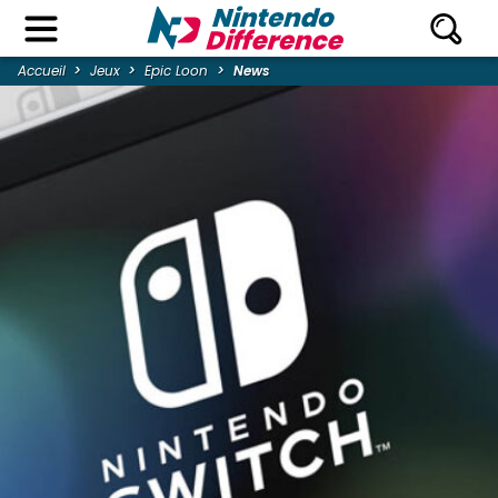
Accueil
Jeux
Epic Loon
News