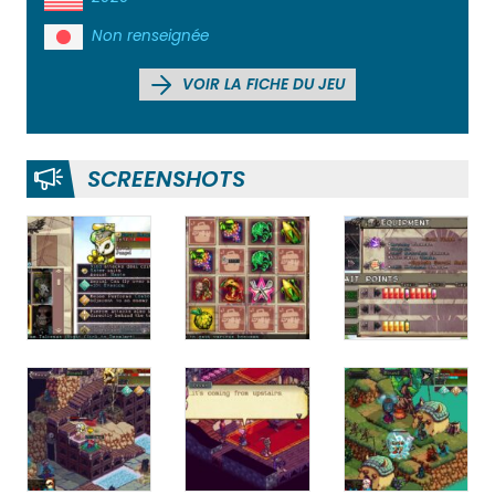
Non renseignée
VOIR LA FICHE DU JEU
SCREENSHOTS