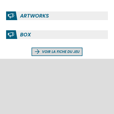
ARTWORKS
BOX
VOIR LA FICHE DU JEU